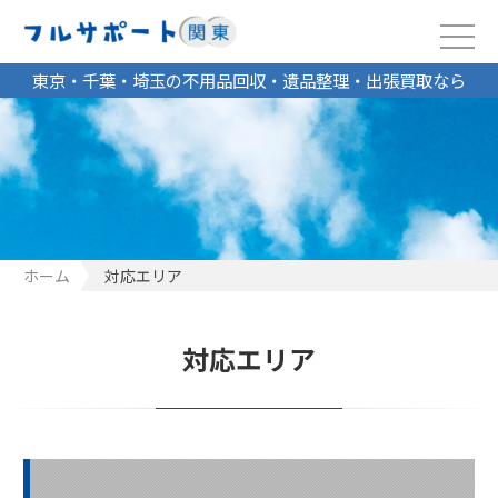
東京・千葉・埼玉の不用品回収・遺品整理・出張買取なら
ホーム
対応エリア
対応エリア