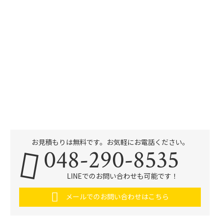
お見積もりは無料です。お気軽にお電話ください。
048-290-8535
LINEでのお問い合わせも可能です！
メールでのお問い合わせはこちら