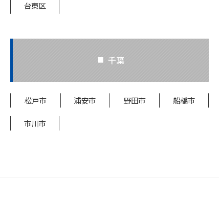
台東区
千葉
松戸市
浦安市
野田市
船橋市
市川市