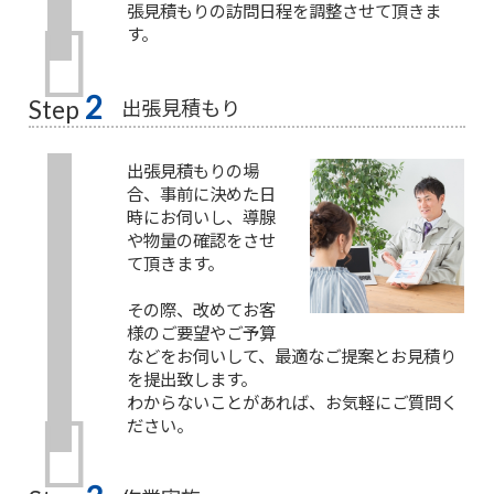
張見積もりの訪問日程を調整させて頂きま
す。
2
出張見積もり
Step
出張見積もりの場
合、事前に決めた日
時にお伺いし、導腺
や物量の確認をさせ
て頂きます。
その際、改めてお客
様のご要望やご予算
などをお伺いして、最適なご提案とお見積り
を提出致します。
わからないことがあれば、お気軽にご質問く
ださい。