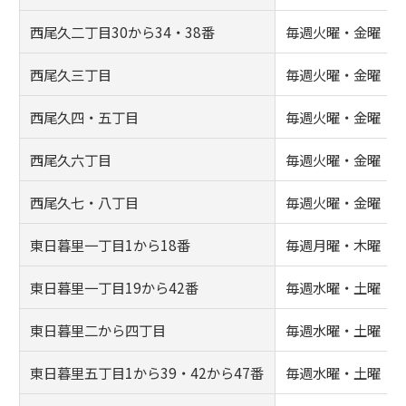
西尾久二丁目30から34・38番
毎週火曜・金曜
西尾久三丁目
毎週火曜・金曜
西尾久四・五丁目
毎週火曜・金曜
西尾久六丁目
毎週火曜・金曜
西尾久七・八丁目
毎週火曜・金曜
東日暮里一丁目1から18番
毎週月曜・木曜
東日暮里一丁目19から42番
毎週水曜・土曜
東日暮里二から四丁目
毎週水曜・土曜
東日暮里五丁目1から39・42から47番
毎週水曜・土曜