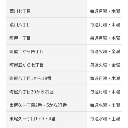
荒川七丁目
毎週月曜・木曜
荒川八丁目
毎週月曜・木曜
町屋一丁目
毎週月曜・木曜
町屋二から四丁目
毎週火曜・金曜
町屋五から七丁目
毎週火曜・金曜
町屋八丁目1から19番
毎週月曜・木曜
町屋八丁目20から22番
毎週月曜・木曜
東尾久一丁目2番・5から37番
毎週水曜・土曜
東尾久一丁目1・3・4番
毎週水曜・土曜