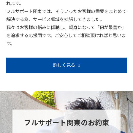
れます。
フルサポート関東では、そういったお客様の需要をまとめて
解決する為、サービス領域を拡張してきました。
我々はお客様の悩みに傾聴し、親身になって「何が最善か」
を追求する応援団です。ご安心してご相談頂ければと思いま
す。
詳しく見る
フルサポート関東のお約束