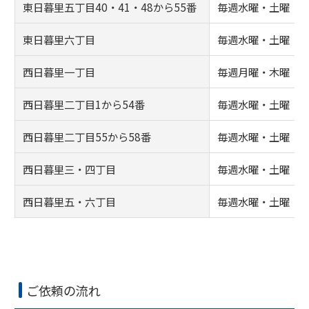
東日暮里五丁目40・41・48から55番
毎週水曜・土曜
東日暮里六丁目
毎週水曜・土曜
西日暮里一丁目
毎週月曜・木曜
西日暮里二丁目1から54番
毎週水曜・土曜
西日暮里二丁目55から58番
毎週水曜・土曜
西日暮里三・四丁目
毎週水曜・土曜
西日暮里五・六丁目
毎週水曜・土曜
ご依頼の流れ