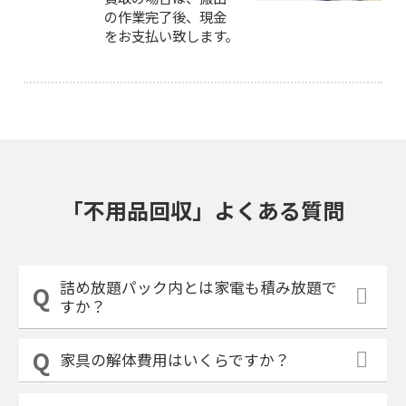
の作業完了後、現金
をお支払い致します。
「不用品回収」よくある質問
詰め放題パック内とは家電も積み放題で
すか？
家具の解体費用はいくらですか？