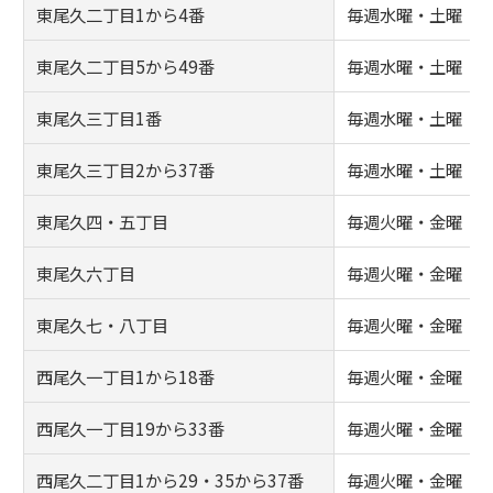
東尾久二丁目1から4番
毎週水曜・土曜
東尾久二丁目5から49番
毎週水曜・土曜
東尾久三丁目1番
毎週水曜・土曜
東尾久三丁目2から37番
毎週水曜・土曜
東尾久四・五丁目
毎週火曜・金曜
東尾久六丁目
毎週火曜・金曜
東尾久七・八丁目
毎週火曜・金曜
西尾久一丁目1から18番
毎週火曜・金曜
西尾久一丁目19から33番
毎週火曜・金曜
西尾久二丁目1から29・35から37番
毎週火曜・金曜