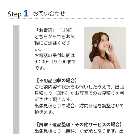
1
お問い合わせ
Step
「お電話」「LINE」
どちらからでもお気
軽にご連絡くださ
い。
お電話の受付時間は
9：00～19：00まで
です。
【不用品回収の場合】
ご相談内容や状況をお伺いしたうえで、出張
見積もり（無料）かお写真でのお見積りを判
断させて頂きます。
出張見積もりの場合、訪問日程を調整させて
頂きます。
【買取・遺品整理・その他サービスの場合】
出張見積もり（無料）が必須となります。出