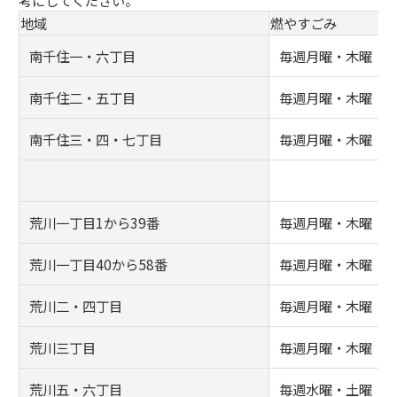
考にしてください。
地域
燃やすごみ
南千住一・六丁目
毎週月曜・木曜
南千住二・五丁目
毎週月曜・木曜
南千住三・四・七丁目
毎週月曜・木曜
荒川一丁目1から39番
毎週月曜・木曜
荒川一丁目40から58番
毎週月曜・木曜
荒川二・四丁目
毎週月曜・木曜
荒川三丁目
毎週月曜・木曜
荒川五・六丁目
毎週水曜・土曜