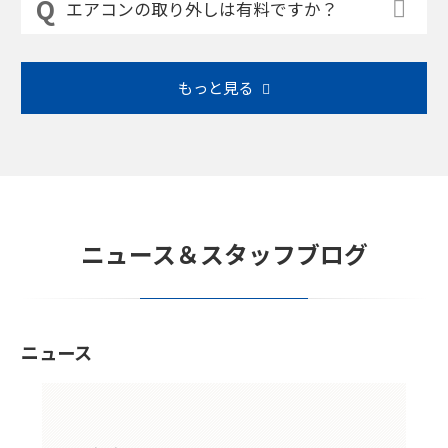
エアコンの取り外しは有料ですか？
もっと見る
ニュース＆スタッフブログ
ニュース