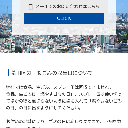
メールでのお問い合わせはこちら
CLICK
荒川区の一般ごみの収集日について
弊社では食品、生ごみ、スプレー缶は回収できません。
食品、生ごみは「燃やすゴミの日」、スプレー缶は使い切っ
てほかの物と混ざらないように袋に入れて「燃やさないごみ
の日」の日に出すようにしてください。
お住いの地域により、ゴミの日は変わりますので、下記を参