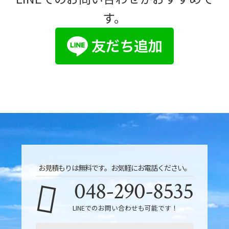
す。
お見積もりは無料です。お気軽にお電話ください。
048-290-8535
LINEでのお問い合わせも可能です！