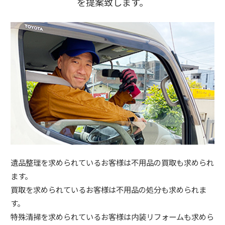
を提案致します。
遺品整理を求められているお客様は不用品の買取も求められ
ます。
買取を求められているお客様は不用品の処分も求められま
す。
特殊清掃を求められているお客様は内装リフォームも求めら