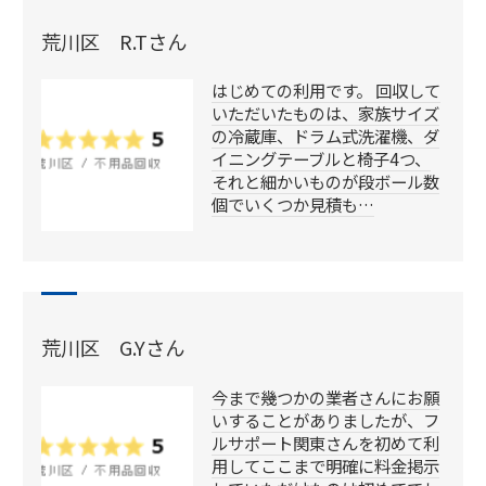
荒川区 R.Tさん
はじめての利用です。 回収して
いただいたものは、家族サイズ
の冷蔵庫、ドラム式洗濯機、ダ
イニングテーブルと椅子4つ、
それと細かいものが段ボール数
個でいくつか見積も…
荒川区 G.Yさん
今まで幾つかの業者さんにお願
いすることがありましたが、フ
ルサポート関東さんを初めて利
用してここまで明確に料金掲示