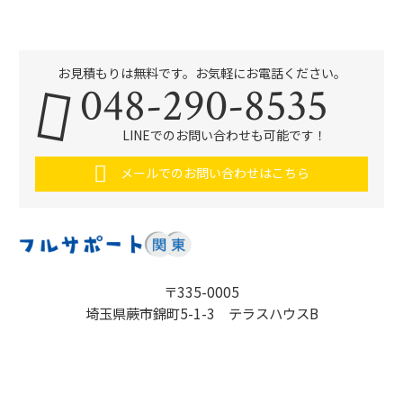
お見積もりは無料です。お気軽にお電話ください。
048-290-8535
LINEでのお問い合わせも可能です！
メールでのお問い合わせはこちら
〒335-0005
埼玉県蕨市錦町5-1-3 テラスハウスB