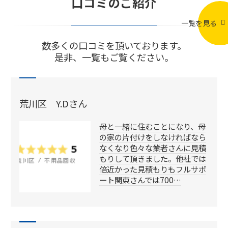
口コミのご紹介
一覧を見る
数多くの口コミを頂いております。
是非、一覧もご覧ください。
荒川区 Y.Dさん
母と一緒に住むことになり、母
の家の片付けをしなければなら
なくなり色々な業者さんに見積
もりして頂きました。他社では
倍近かった見積もりもフルサポ
ート関東さんでは700…